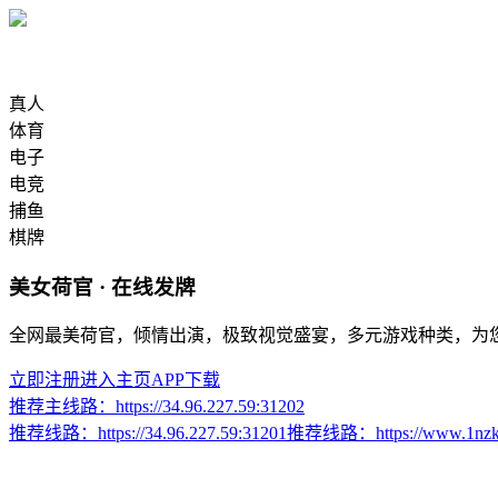
真人
体育
电子
电竞
捕鱼
棋牌
美女荷官 · 在线发牌
全网最美荷官，倾情出演，极致视觉盛宴，多元游戏种类，为
立即注册
进入主页
APP下载
推荐主线路：
https://34.96.227.59:31202
推荐线路：
https://34.96.227.59:31201
推荐线路：
https://www.1nz