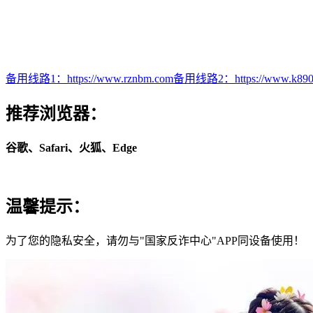
备用线路
1
：
https://www.rznbm.com
备用线路
2
：
https://www.k89
推荐浏览器：
谷歌、Safari、火狐、Edge
温馨提示：
为了您的隐私安全，请勿与"国家反诈中心"APP同设备使用！