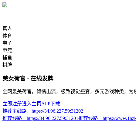
真人
体育
电子
电竞
捕鱼
棋牌
美女荷官 · 在线发牌
全网最美荷官，倾情出演，极致视觉盛宴，多元游戏种类，为
立即注册
进入主页
APP下载
推荐主线路：
https://34.96.227.59:31202
推荐线路：
https://34.96.227.59:31201
推荐线路：
https://www.1nz