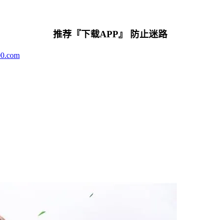
推荐『下载APP』 防止迷路
00.com