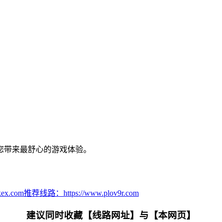
您带来最舒心的游戏体验。
kex.com
推荐线路：
https://www.plov9r.com
建议同时收藏【线路网址】与【本网页】